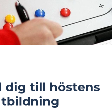
dig till höstens
utbildning