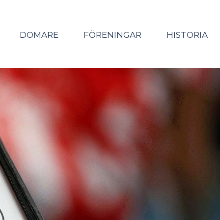
DOMARE
FÖRENINGAR
HISTORIA