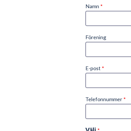
Namn
Förening
E-post
Telefonnummer
Välj