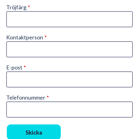
Tröjfärg
Kontaktperson
E-post
Telefonnummer