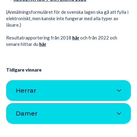
(Anmälningsformuläret för de svenska lagen ska gå att fylla i
elektroniskt, men kanske inte fungerar med alla typer av
läsare.)
Resultatrapportering från 2018
här
och från 2022 och
senare hittar du
här
Tidigare vinnare
Herrar
Damer